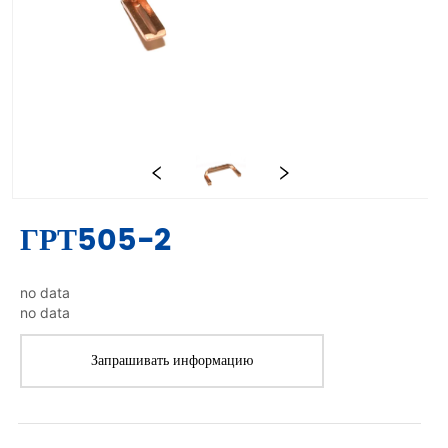
ГРТ505-2
no data
no data
Запрашивать информацию