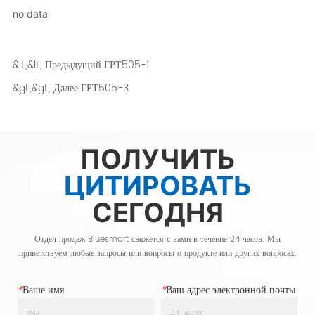
no data
&lt;&lt; Предыдущий:
ГРТ505-1
&gt;&gt; Далее:
ГРТ505-3
ПОЛУЧИТЬ
ЦИТИРОВАТЬ
СЕГОДНЯ
Отдел продаж Bluesmart свяжется с вами в течение 24 часов. Мы
приветствуем любые запросы или вопросы о продукте или других вопросах.
*
Ваше имя
*
Ваш адрес электронной почты